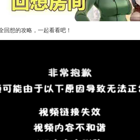
全回想的攻略，一起看看吧！