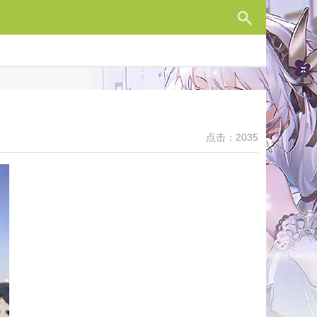
点击：2035