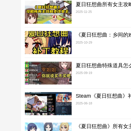
夏日狂想曲所有女主攻
2025-11-25
《夏日狂想曲：乡间的难
2025-10-29
夏日狂想曲特殊道具怎
2025-09-19
Steam《夏日狂想曲
2025-06-18
《夏日狂想曲》所有女