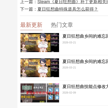
上一篇：
Steam《夏日狂想曲》补丁更新相关
下一篇：
夏日狂想曲特殊道具怎么获得？
最新更新
热门文章
夏日狂想曲乡间的难忘
2026-03-21
夏日狂想曲乡间的难忘
2026-03-21
夏日狂想曲技能点修改
2026-02-09