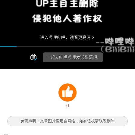
0
免责声明：文章图片应用自网络，如有侵权请联系删除