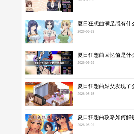
2026-08-09
夏日狂想曲满足感有什
2026-05-29
夏日狂想曲回忆值是什
2026-05-29
夏日狂想曲姑父发现了
2026-05-15
夏日狂想曲攻略如何解
2026-05-04