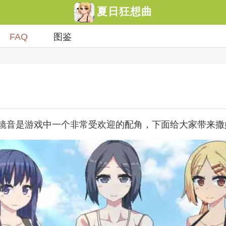
夏日狂想曲
FAQ
图鉴
镜音是游戏中一个非常受欢迎的配角，下面给大家带来撒