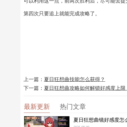
可以利用这一点，前两次胜利后，尽可能去提
第四次只要追上就能完成攻略了。
上一篇：
夏日狂想曲技能怎么获得？
下一篇：
夏日狂想曲攻略如何解锁好感度上限
最新更新
热门文章
夏日狂想曲镜好感度怎么