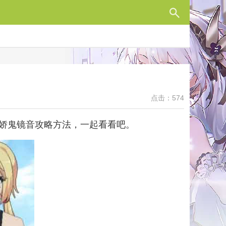
点击：574
娇鬼镜音攻略方法，一起看看吧。