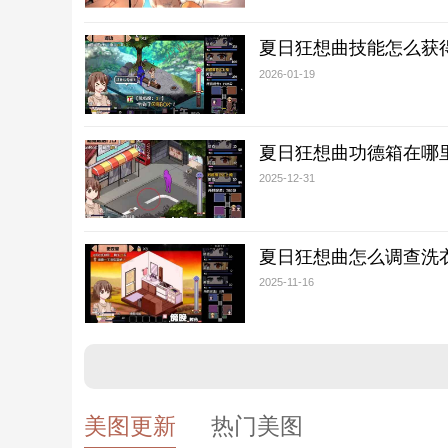
夏日狂想曲技能怎么获
2026-01-19
夏日狂想曲功德箱在哪
2025-12-31
夏日狂想曲怎么调查洗
2025-11-16
美图更新
热门美图