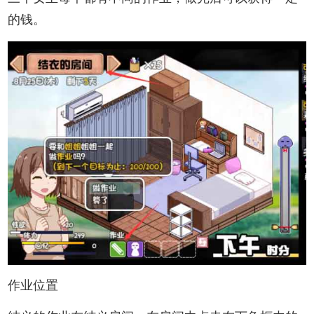
的钱。
作业位置