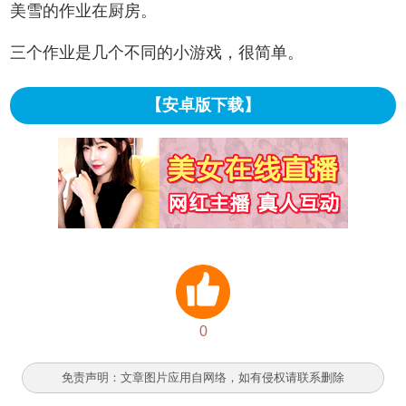
美雪的作业在厨房。
三个作业是几个不同的小游戏，很简单。
【安卓版下载】
0
免责声明：文章图片应用自网络，如有侵权请联系删除