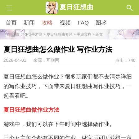
夏日狂想曲
首页
新闻
攻略
视频
FAQ
图鉴
当前位置：
RPG手游网
>
夏日狂想曲专区
>
手游攻略
> 正文
夏日狂想曲怎么做作业 写作业方法
2026-04-01
来源：互联网
点击：748
夏日狂想曲怎么做作业？很多玩家们都不去清楚详细
的写作业技巧，下面带来夏日狂想曲写作业技巧，一
起看看吧。
夏日狂想曲做作业方法
游戏中，我们可以在下午时间中选择做作业。
三个女主每个都有不同的作业，做完后可以获得一定