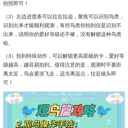
拍照即可！
（2）左边进度条可以拉近拉远，聚焦可以识别鸟类，
识别出来才能顺利观测，有些鸟类你拍到但是识别不
出来，说明你的爱好等级还不够，没有解锁这种鸟类
哈。
（3）拍到特殊动作，可以解锁更高星级的卡，爱好等
级越高，越容易拍到。值得注意的是，观测时不要距
离太近，鸟会紧张飞走，适当离远点，拉近镜头即
可！