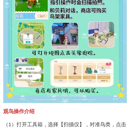
观鸟操作介绍
（1）打开工具箱，选择【扫描仪】，对准鸟类，点击