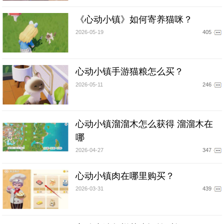
《心动小镇》如何寄养猫咪？
2026-05-19
405
心动小镇手游猫粮怎么买？
2026-05-11
246
心动小镇溜溜木怎么获得 溜溜木在
哪
2026-04-27
347
心动小镇肉在哪里购买？
2026-03-31
439