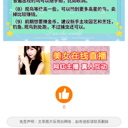
0
免责声明：文章图片应用自网络，如有侵权请联系删除