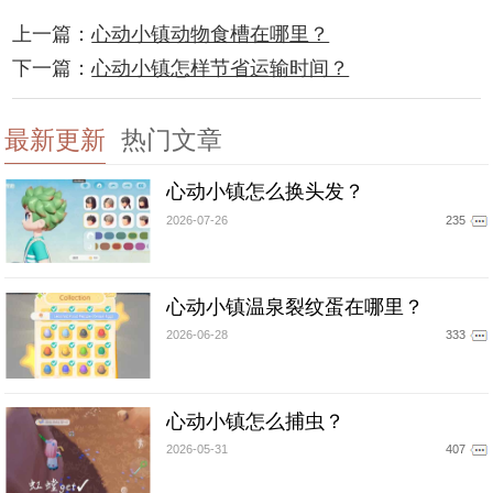
上一篇：
心动小镇动物食槽在哪里？
下一篇：
心动小镇怎样节省运输时间？
最新更新
热门文章
心动小镇怎么换头发？
2026-07-26
235
心动小镇温泉裂纹蛋在哪里？
2026-06-28
333
心动小镇怎么捕虫？
2026-05-31
407