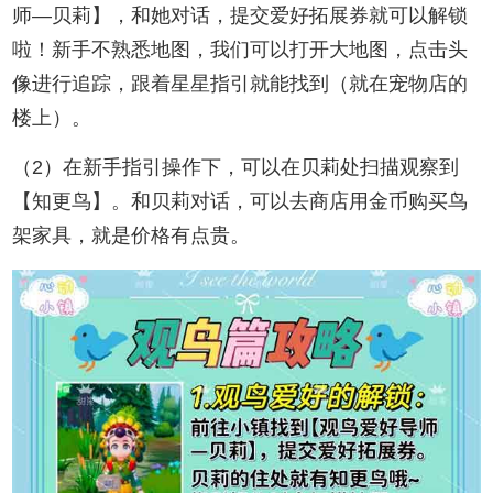
师—贝莉】，和她对话，提交爱好拓展券就可以解锁
啦！新手不熟悉地图，我们可以打开大地图，点击头
像进行追踪，跟着星星指引就能找到（就在宠物店的
楼上）。
（2）在新手指引操作下，可以在贝莉处扫描观察到
【知更鸟】。和贝莉对话，可以去商店用金币购买鸟
架家具，就是价格有点贵。