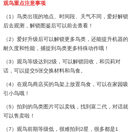
观鸟重点注意事项
（1）鸟类出现的地点、时间段、天气不同，爱好解锁
后去观测，解锁图鉴后可以前去查看！
（2）爱好升级后可以解锁更多鸟类，还能提升机器的
耐久度和性能，捕捉到鸟类更多特殊动作哦！
（3）观鸟等级达到2级，可以解锁回收，和贝莉对
话，可以提交5张交换材料和鸟食。
（4）在观鸟商店买的鸟架上放置鸟食，可以在家园吸
引小鸟哦！
（5）拍到的鸟类图片可以卖钱，找到富二代，对话就
可以售卖啦！
（7）观鸟前期等级低，很难拍到2星，很多都是1