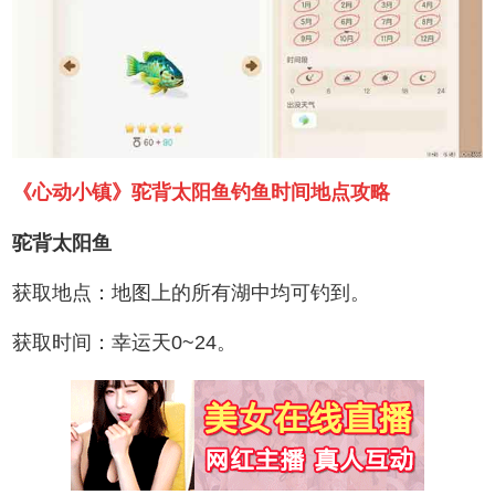
《心动小镇》驼背太阳鱼钓鱼时间地点攻略
驼背太阳鱼
获取地点：地图上的所有湖中均可钓到。
获取时间：幸运天0~24。