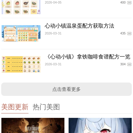
2026-04-05
400
心动小镇温泉蛋配方获取方法
2026-03-31
435
《心动小镇》拿铁咖啡食谱配方一览
2026-03-31
304
点击查看更多
美图更新
热门美图