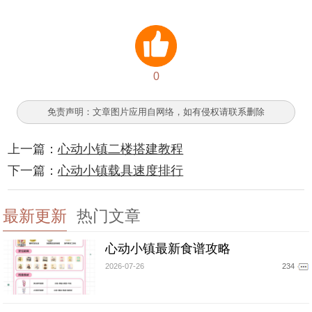
0
免责声明：文章图片应用自网络，如有侵权请联系删除
上一篇：
心动小镇二楼搭建教程
下一篇：
心动小镇载具速度排行
最新更新
热门文章
心动小镇最新食谱攻略
2026-07-26
234