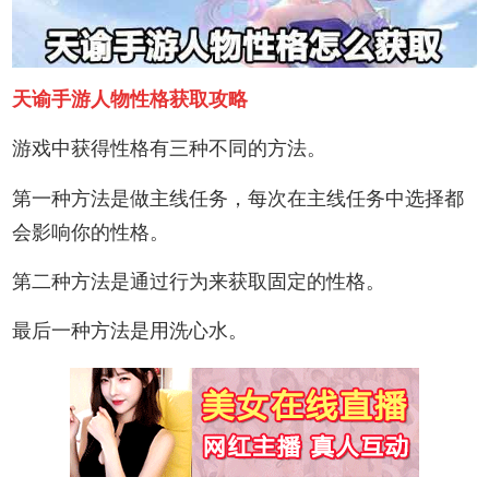
天谕手游人物性格获取攻略
游戏中获得性格有三种不同的方法。
第一种方法是做主线任务，每次在主线任务中选择都
会影响你的性格。
第二种方法是通过行为来获取固定的性格。
最后一种方法是用洗心水。