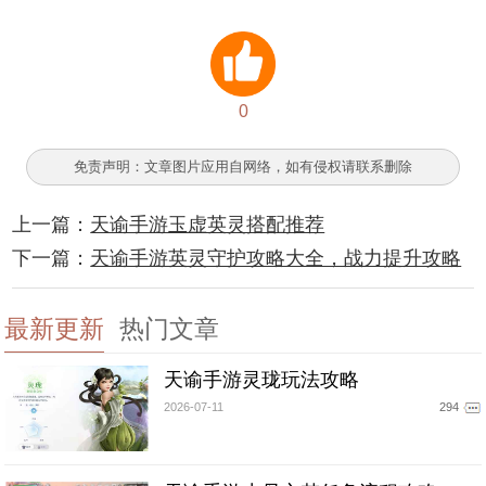
0
免责声明：文章图片应用自网络，如有侵权请联系删除
上一篇：
天谕手游玉虚英灵搭配推荐
下一篇：
天谕手游英灵守护攻略大全，战力提升攻略
最新更新
热门文章
天谕手游灵珑玩法攻略
2026-07-11
294