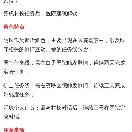
剧情；
完成村长任务后，医院建筑解锁。 ‌
角色特点
明珠作为新增角色，主要出现在医院场景中，涉及医
疗相关的剧情互动。她的任务线包含：
医生任务线‌：需在白天医院触发剧情，连续两天完成
实验任务；
护士任务线‌：需在夜晚医院触发剧情，连续三天完成
好感度任务；
明珠个人任务‌：需与村长对话后，连续三天在医院完
成对话。
注意事项