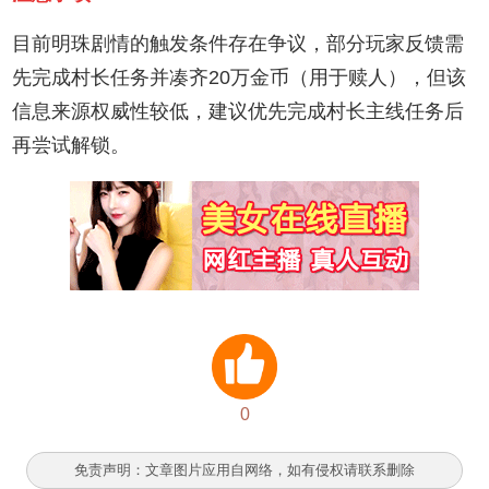
目前明珠剧情的触发条件存在争议，部分玩家反馈需
先完成村长任务并凑齐20万金币（用于赎人），但该
信息来源权威性较低，建议优先完成村长主线任务后
再尝试解锁。
0
免责声明：文章图片应用自网络，如有侵权请联系删除