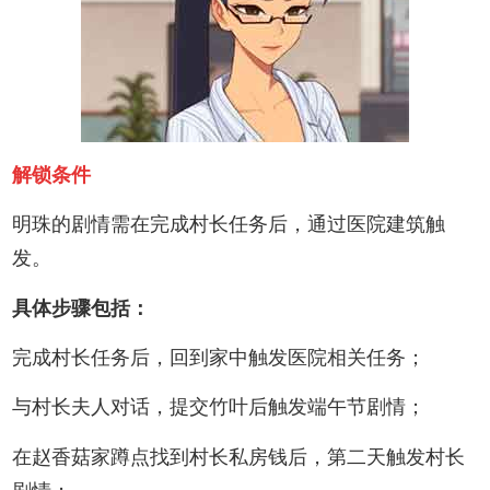
解锁条件
明珠的剧情需在完成村长任务后，通过医院建筑触
发。
具体步骤包括：
完成村长任务后，回到家中触发医院相关任务；
与村长夫人对话，提交竹叶后触发端午节剧情；
在赵香菇家蹲点找到村长私房钱后，第二天触发村长