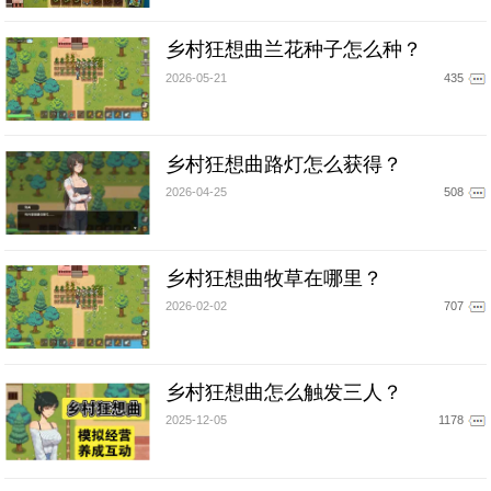
乡村狂想曲兰花种子怎么种？
2026-05-21
435
乡村狂想曲路灯怎么获得？
2026-04-25
508
乡村狂想曲牧草在哪里？
2026-02-02
707
乡村狂想曲怎么触发三人？
2025-12-05
1178