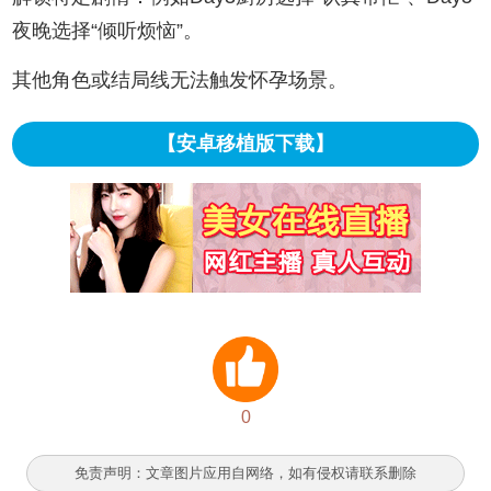
夜晚选择“倾听烦恼”。‌‌
其他角色或结局线无法触发怀孕场景。
【安卓移植版下载】
0
免责声明：文章图片应用自网络，如有侵权请联系删除