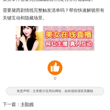
需要‌黛西剧情线完整触发清单‌吗？帮你快速解锁所有
关键互动和隐藏场景。
0
免责声明：文章图片应用自网络，如有侵权请联系删除
下一篇：
卡勒姆