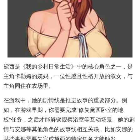
黛西是《我的乡村日常生活》中的核心角色之一，是
主角卡勒姆的姨妈，一位性感且性格开放的淑女，与
主角同住在农场里。
在游戏中，她的剧情线是推进故事的重要部分。例
如，在游戏早期，你需要完成“修复黛西卧室的地
板”任务，之后才能解锁观察浴室等互动场景。她的剧
情与安娜等其他角色的故事线相互关联，比如安娜的
某些事件需要先完成黛西的特定任务才能触发。