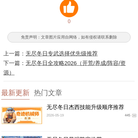
0
免责声明：文章图片应用自网络，如有侵权请联系删除
上一篇：
无尽冬日专武选择优先级推荐
下一篇：
无尽冬日全攻略2026（开荒/养成/阵容/资
源）
最新更新
热门文章
无尽冬日杰西技能升级顺序推荐
2026-05-19
445