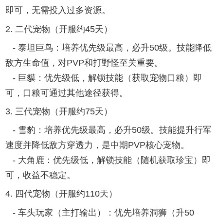
即可，无需投入过多资源。
2. 二代宠物（开服约45天）
- 泰坦巨鸟：培养优先级最高，必升50级。技能降低
敌方生命值，对PVP和打野怪至关重要。
- 巨貘：优先级低，解锁技能（获取宠物口粮）即
可，口粮可通过其他途径获得。
3. 三代宠物（开服约75天）
- 雪豹：培养优先级最高，必升50级。技能提升行军
速度并降低敌方穿透力，是中期PVP核心宠物。
- 大角鹿：优先级低，解锁技能（随机获取珍宝）即
可，收益不稳定。
4. 四代宠物（开服约110天）
- 车头玩家（主打输出）：优先培养洞狮（升50