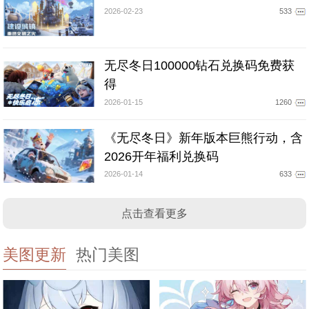
2026-02-23
533
无尽冬日100000钻石兑换码免费获
得
2026-01-15
1260
《无尽冬日》新年版本巨熊行动，含
2026开年福利兑换码
2026-01-14
633
点击查看更多
美图更新
热门美图