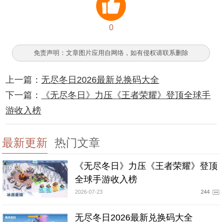
0
免责声明：文章图片应用自网络，如有侵权请联系删除
上一篇：
无尽冬日2026最新兑换码大全
下一篇：
《无尽冬日》力压《王者荣耀》登顶全球手
游收入榜
最新更新
热门文章
《无尽冬日》力压《王者荣耀》登顶
全球手游收入榜
2026-07-23
244
无尽冬日2026最新兑换码大全