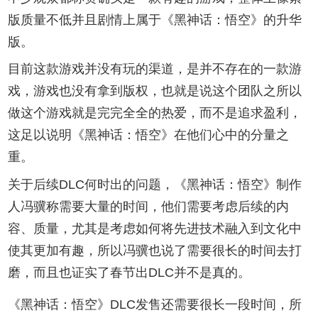
版质量不低并且剧情上属于《黑神话：悟空》的升华
版。
目前这款游戏并没有玩的渠道，是并不存在的一款游
戏，游戏也没有拿到版权，也就是说这个团队之所以
做这个游戏就是完完全全的热爱，而不是追求盈利，
这足以说明《黑神话：悟空》在他们心中的分量之
重。
关于后续DLC何时出的问题，《黑神话：悟空》制作
人冯骥称需要大量的时间，他们需要考虑后续的内
容、质量，尤其是考虑如何将先进技术融入到文化中
使其更加有趣，所以冯骥也说了需要很长的时间去打
磨，而且也证实了春节出DLC并不是真的。
《黑神话：悟空》DLC发售还需要很长一段时间，所