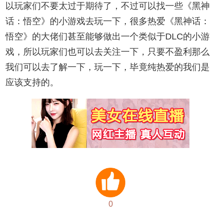
以玩家们不要太过于期待了，不过可以找一些《黑神
话：悟空》的小游戏去玩一下，很多热爱《黑神话：
悟空》的大佬们甚至能够做出一个类似于DLC的小游
戏，所以玩家们也可以去关注一下，只要不盈利那么
我们可以去了解一下，玩一下，毕竟纯热爱的我们是
应该支持的。
0