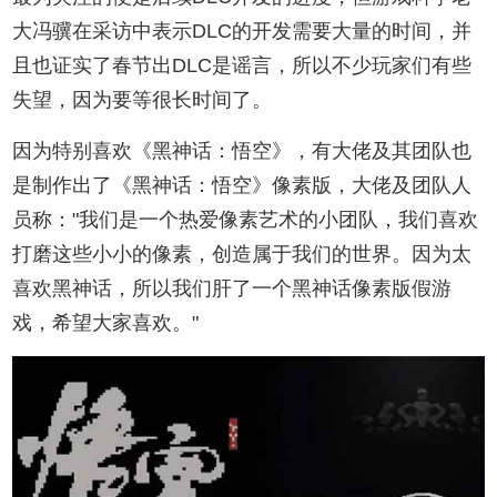
大冯骥在采访中表示DLC的开发需要大量的时间，并
且也证实了春节出DLC是谣言，所以不少玩家们有些
失望，因为要等很长时间了。
因为特别喜欢《黑神话：悟空》，有大佬及其团队也
是制作出了《黑神话：悟空》像素版，大佬及团队人
员称："我们是一个热爱像素艺术的小团队，我们喜欢
打磨这些小小的像素，创造属于我们的世界。因为太
喜欢黑神话，所以我们肝了一个黑神话像素版假游
戏，希望大家喜欢。"