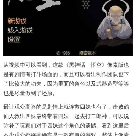
从视频中可以看到，这款《黑神话：悟空》像素版也
是有剧情有打斗场面的，而且可以看出制作团队也下
了比较大的功夫，因为里面的角色以及武器造型等等
也是尽量做到了还原。
最让观众高兴的是剧情上就连救四妹也有了，击败鹤
仙人救出四妹最终带着四妹一起去打二郎神，可以说
弥补了玩家们对于四妹这个角色的遗憾。看到这里后
不少观众都称赞确实是一款有趣的游戏，整体上像素