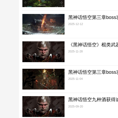
黑神话悟空第三章bos
2025-12-12
《黑神话悟空》棍类武
2025-11-28
黑神话悟空第三章bos
2025-11-04
黑神话悟空九种酒获得
2025-09-20