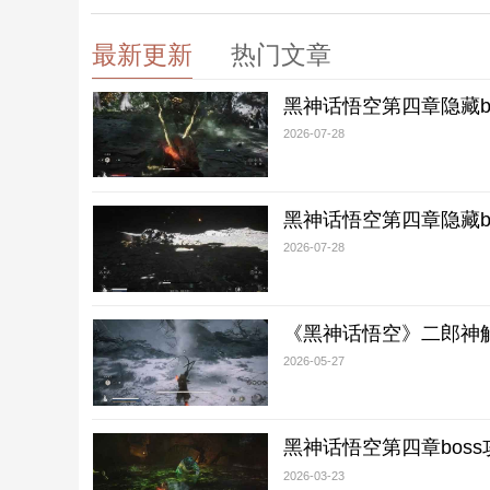
最新更新
热门文章
黑神话悟空第四章隐藏b
2026-07-28
黑神话悟空第四章隐藏bo
2026-07-28
《黑神话悟空》二郎神
2026-05-27
黑神话悟空第四章bos
2026-03-23