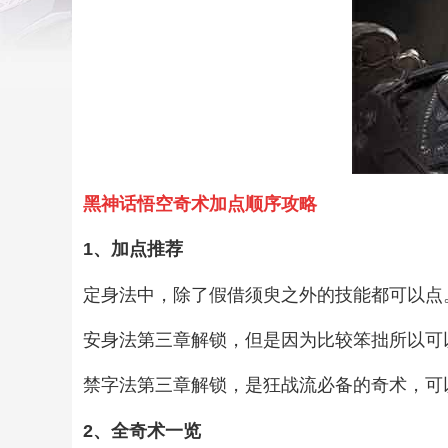
黑神话悟空奇术加点顺序攻略
1、加点推荐
定身法中，除了假借须臾之外的技能都可以点
安身法第三章解锁，但是因为比较笨拙所以可
禁字法第三章解锁，是狂战流必备的奇术，可
2、全奇术一览