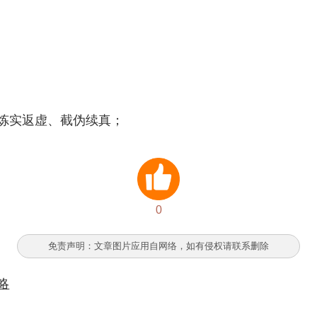
炼实返虚、截伪续真；
0
免责声明：文章图片应用自网络，如有侵权请联系删除
略