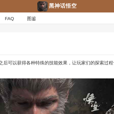
黑神话悟空
FAQ
图鉴
之后可以获得各种特殊的技能效果，让玩家们的探索过程