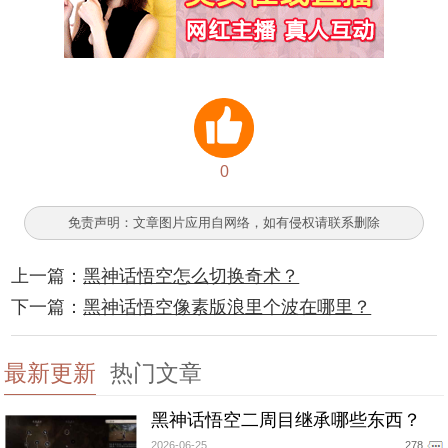
0
免责声明：文章图片应用自网络，如有侵权请联系删除
上一篇：
黑神话悟空怎么切换奇术？
下一篇：
黑神话悟空像素版浪里个波在哪里？
最新更新
热门文章
黑神话悟空二周目继承哪些东西？
2026-06-25
278