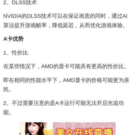
2、DLSS技术
NVIDIA的DLSS技术可以在保证画质的同时，通过AI
算法提升游戏帧率，降低延迟，从而优化游戏体验。
A卡优势
1、性价比
在某些情况下，AMD的显卡可能具有更高的性价比。
即在相同的性能水平下，AMD显卡的价格可能更为亲
民。
2、不过需要注意的是A卡运行可能无法开启光追功
能。