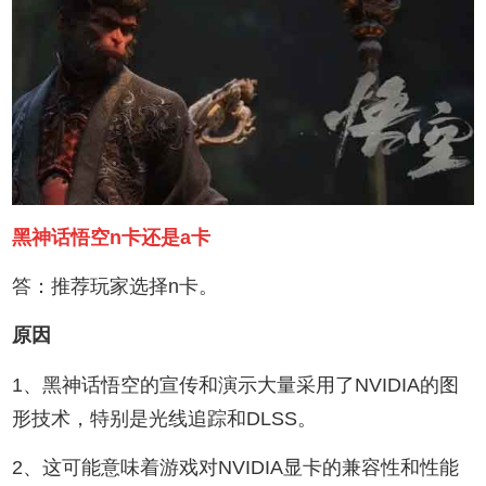
黑神话悟空n卡还是a卡
答：推荐玩家选择n卡。
原因
1、黑神话悟空的宣传和演示大量采用了NVIDIA的图
形技术，特别是光线追踪和DLSS。
2、这可能意味着游戏对NVIDIA显卡的兼容性和性能