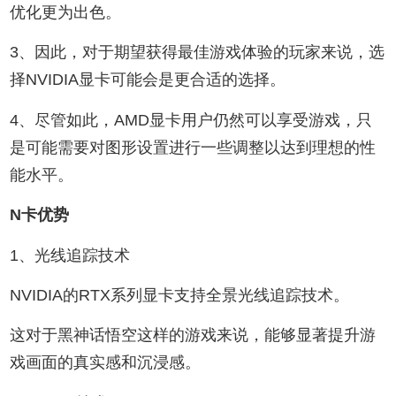
优化更为出色。
3、因此，对于期望获得最佳游戏体验的玩家来说，选
择NVIDIA显卡可能会是更合适的选择。
4、尽管如此，AMD显卡用户仍然可以享受游戏，只
是可能需要对图形设置进行一些调整以达到理想的性
能水平。
N卡优势
1、光线追踪技术
NVIDIA的RTX系列显卡支持全景光线追踪技术。
这对于黑神话悟空这样的游戏来说，能够显著提升游
戏画面的真实感和沉浸感。