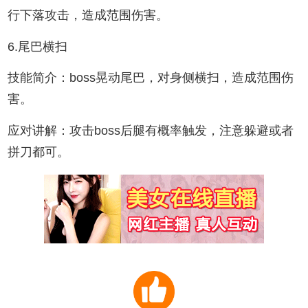
行下落攻击，造成范围伤害。
6.尾巴横扫
技能简介：boss晃动尾巴，对身侧横扫，造成范围伤
害。
应对讲解：攻击boss后腿有概率触发，注意躲避或者
拼刀都可。