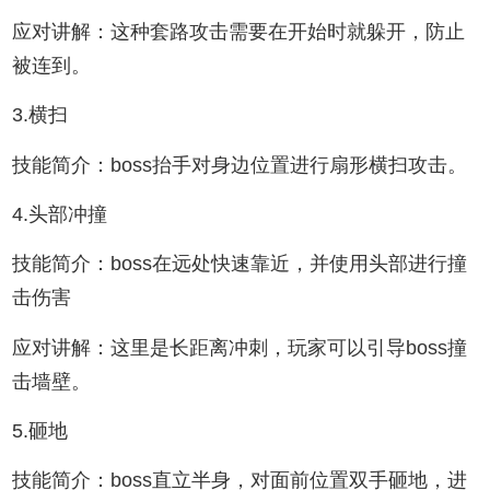
应对讲解：这种套路攻击需要在开始时就躲开，防止
被连到。
3.横扫
技能简介：boss抬手对身边位置进行扇形横扫攻击。
4.头部冲撞
技能简介：boss在远处快速靠近，并使用头部进行撞
击伤害
应对讲解：这里是长距离冲刺，玩家可以引导boss撞
击墙壁。
5.砸地
技能简介：boss直立半身，对面前位置双手砸地，进