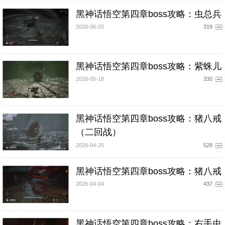
黑神话悟空第四章boss攻略：虫总兵
2026-06-20
319
黑神话悟空第四章boss攻略：紫蛛儿
2026-05-18
330
黑神话悟空第四章boss攻略：猪八戒
（二回战）
2026-04-20
528
黑神话悟空第四章boss攻略：猪八戒
2026-04-04
437
黑神话悟空第四章boss攻略：右手虫