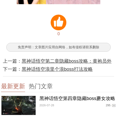
0
免责声明：文章图片应用自网络，如有侵权请联系删除
上一篇：
黑神话悟空第二章隐藏boss攻略：黄袍员外
下一篇：
黑神话悟空浪里个浪boss打法攻略
最新更新
热门文章
黑神话悟空第四章隐藏boss蘑女攻略
2026-07-28
295