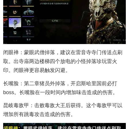
闭眼禅：蒙眼武僧掉落，建议在雷音寺寺门传送点刷
取。出寺庙两边楼梯四个放电的小怪掉落珍玩雷火
印。闭眼禅更容易触发闪避。
长嘴脸：第二章猪员外掉落，开启斯哈里国前必打
boss。长嘴脸在一段时间内增加味击造成的伤害。
昆岐毒敌甲：击败毒敌大王后获得。这个毒敌甲可以
增加所有跳毒攻击造成的伤害。