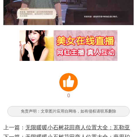
0
免责声明：文章图片应用自网络，如有侵权请联系删除
上一篇：
无限暖暖小石树花田商人位置大全：瓦勒亚