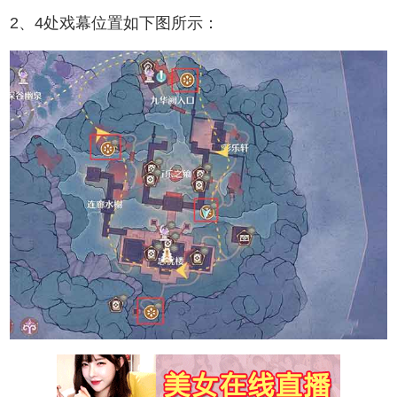
2、4处戏幕位置如下图所示：