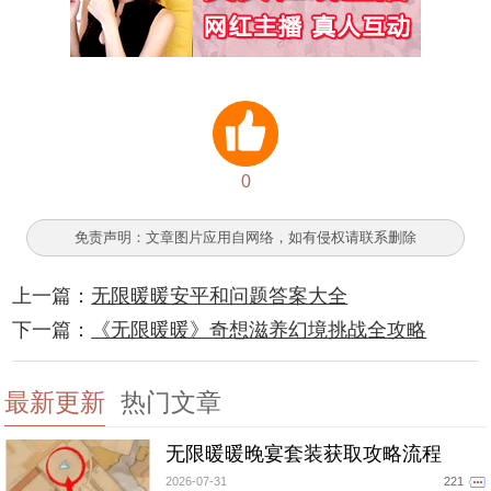
0
免责声明：文章图片应用自网络，如有侵权请联系删除
上一篇：
无限暖暖安平和问题答案大全
下一篇：
《无限暖暖》奇想滋养幻境挑战全攻略
最新更新
热门文章
无限暖暖晚宴套装获取攻略流程
2026-07-31
221