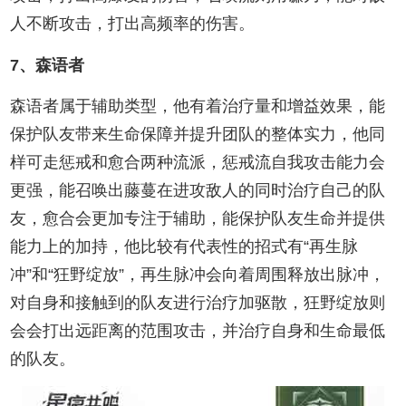
人不断攻击，打出高频率的伤害。
7、森语者
森语者属于辅助类型，他有着治疗量和增益效果，能
保护队友带来生命保障并提升团队的整体实力，他同
样可走惩戒和愈合两种流派，惩戒流自我攻击能力会
更强，能召唤出藤蔓在进攻敌人的同时治疗自己的队
友，愈合会更加专注于辅助，能保护队友生命并提供
能力上的加持，他比较有代表性的招式有“再生脉
冲”和“狂野绽放”，再生脉冲会向着周围释放出脉冲，
对自身和接触到的队友进行治疗加驱散，狂野绽放则
会会打出远距离的范围攻击，并治疗自身和生命最低
的队友。