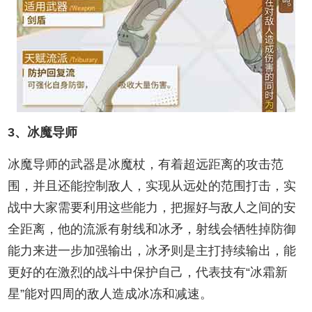
3、冰魔导师
冰魔导师的武器是冰魔杖，有着超远距离的攻击范
围，并且还能控制敌人，实现从远处的范围打击，实
战中大家需要利用这些能力，把握好与敌人之间的安
全距离，他的流派有射线和冰矛，射线会牺牲掉防御
能力来进一步加强输出，冰矛则是主打持续输出，能
更好的在激烈的战斗中保护自己，代表技有“冰霜新
星”能对四周的敌人造成冰冻和减速。