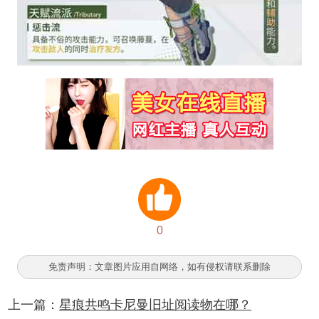
0
免责声明：文章图片应用自网络，如有侵权请联系删除
上一篇：
星痕共鸣卡尼曼旧址阅读物在哪？