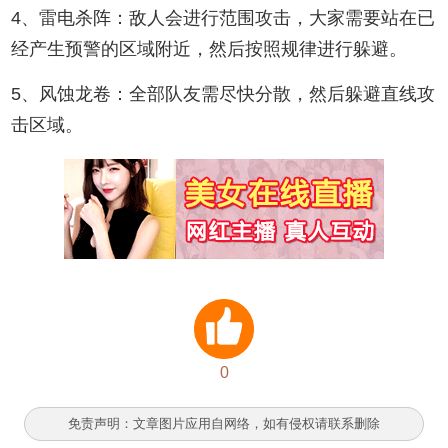
4、雷电杀阵：敌人会进行范围攻击，大家需要站在已
经产生预警的区域附近，然后按照规律进行躲避。
5、风蚀龙卷：全部队友需尽快分散，然后躲避直线攻
击区域。
0
免责声明：文章图片应用自网络，如有侵权请联系删除