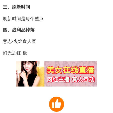
三、刷新时间
刷新时间是每个整点
四、战利品掉落
意志·火焰食人魔
幻光之虹·极