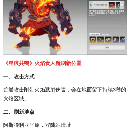
《星痕共鸣》火焰食人魔刷新位置
一、攻击方式
普通攻击附带火焰溅射伤害，会在地面留下持续3秒的
火焰区域。
二、刷新地点
阿斯特利亚平原，登陆站遗址