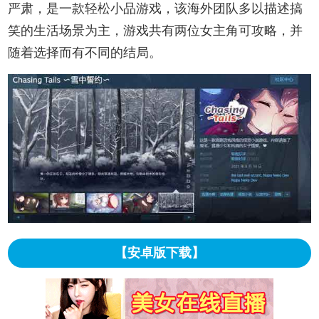
严肃，是一款轻松小品游戏，该海外团队多以描述搞
笑的生活场景为主，游戏共有两位女主角可攻略，并
随着选择而有不同的结局。
【安卓版下载】