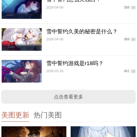
2026-04-09
358
雪中誓约久美的秘密是什么？
2026-04-05
369
雪中誓约游戏是r18吗？
2026-03-26
461
点击查看更多
美图更新
热门美图