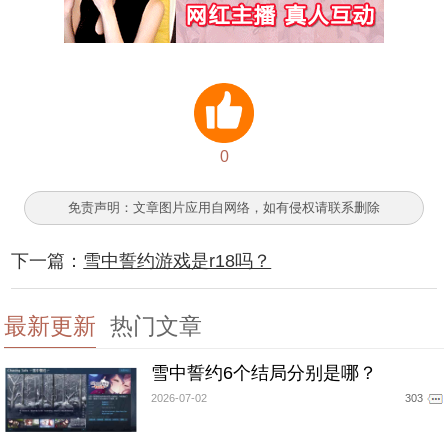
0
免责声明：文章图片应用自网络，如有侵权请联系删除
下一篇：
雪中誓约游戏是r18吗？
最新更新
热门文章
雪中誓约6个结局分别是哪？
2026-07-02
303