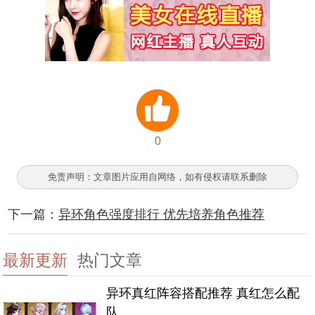
0
免责声明：文章图片应用自网络，如有侵权请联系删除
下一篇：
异环角色强度排行 优先培养角色推荐
最新更新
热门文章
异环真红阵容搭配推荐 真红怎么配
队