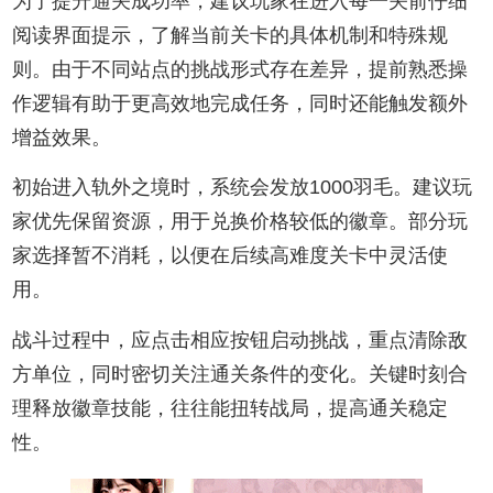
为了提升通关成功率，建议玩家在进入每一关前仔细
阅读界面提示，了解当前关卡的具体机制和特殊规
则。由于不同站点的挑战形式存在差异，提前熟悉操
作逻辑有助于更高效地完成任务，同时还能触发额外
增益效果。
初始进入轨外之境时，系统会发放1000羽毛。建议玩
家优先保留资源，用于兑换价格较低的徽章。部分玩
家选择暂不消耗，以便在后续高难度关卡中灵活使
用。
战斗过程中，应点击相应按钮启动挑战，重点清除敌
方单位，同时密切关注通关条件的变化。关键时刻合
理释放徽章技能，往往能扭转战局，提高通关稳定
性。