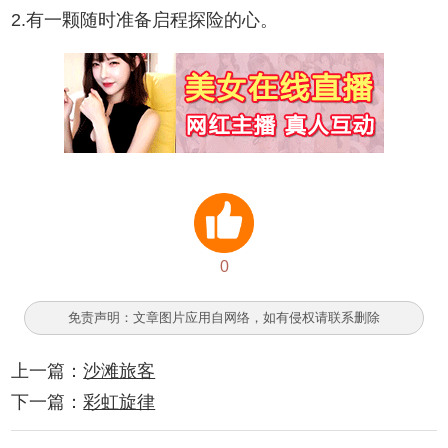
2.有一颗随时准备启程探险的心。
0
免责声明：文章图片应用自网络，如有侵权请联系删除
上一篇：
沙滩旅客
下一篇：
彩虹旋律