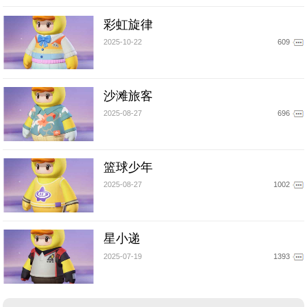
彩虹旋律
2025-10-22
609
沙滩旅客
2025-08-27
696
篮球少年
2025-08-27
1002
星小递
2025-07-19
1393