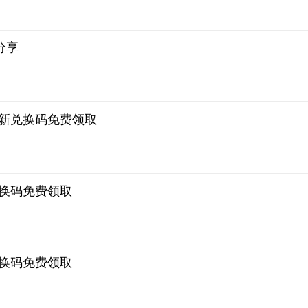
分享
最新兑换码免费领取
兑换码免费领取
兑换码免费领取