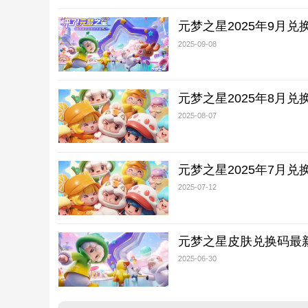
元梦之星2025年9月
2025-09-08
元梦之星2025年8月兑
2025-08-07
元梦之星2025年7月兑
2025-07-12
元梦之星皮肤兑换码最新
2025-06-30