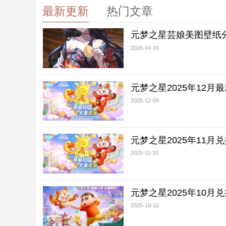
最新更新
热门文章
元梦之星芸娘美图壁纸
2026-04-24
元梦之星2025年12月
2025-12-04
元梦之星2025年11月
2025-11-15
元梦之星2025年10月
2025-10-10