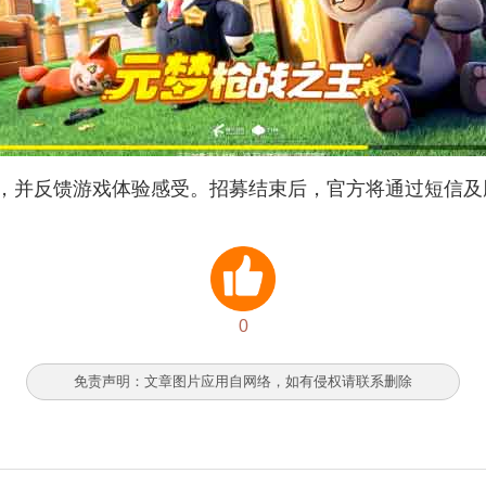
，并反馈游戏体验感受。招募结束后，官方将通过短信及
0
免责声明：文章图片应用自网络，如有侵权请联系删除