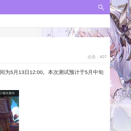
点击：407
5月13日12:00。本次测试预计于5月中旬