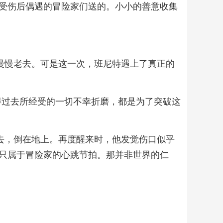
受伤后偶遇的冒险家们送的。小小的善意收集
慢慢老去。可是这一次，班尼特遇上了真正的
觉得过去所经受的一切不幸折磨，都是为了突破这
去，倒在地上。再度醒来时，他发觉伤口似乎
只属于冒险家的心跳节拍。那并非世界的仁