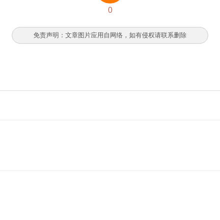
0
免责声明：文章图片应用自网络，如有侵权请联系删除