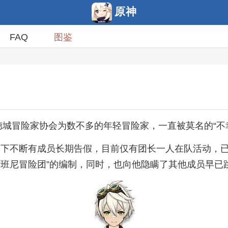
原神
FAQ
图鉴
德城冒险家协会为数不多的年轻冒险家，一直被莫名的“不
影响下不断有成员长期告假，目前仅有团长一人在队活动
“班尼冒险团”的编制，同时，也向他隐瞒了其他成员早已