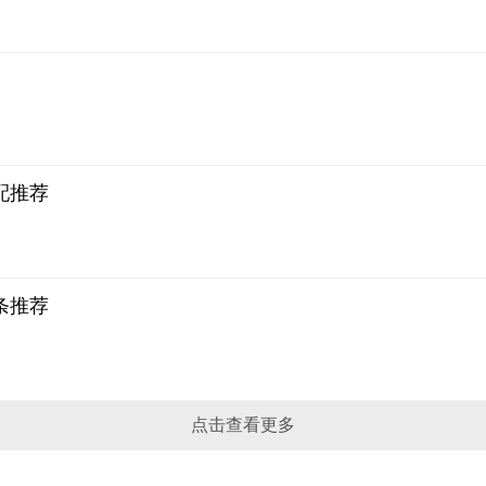
配推荐
条推荐
点击查看更多