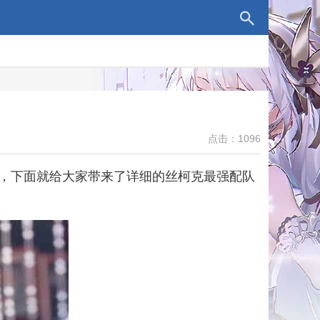
点击：1096
，下面就给大家带来了详细的丝柯克最强配队