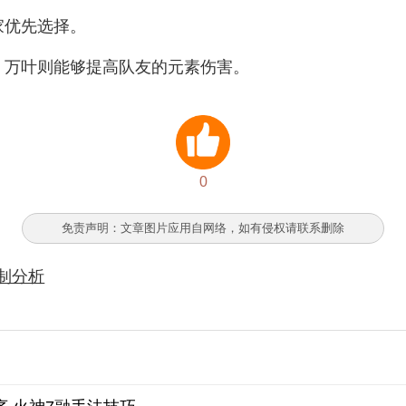
家优先选择。
，万叶则能够提高队友的元素伤害。
0
免责声明：文章图片应用自网络，如有侵权请联系删除
制分析