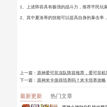
1、上述阵容具有极强的战斗力，推荐平民玩
2、其中夏洛蒂的技能可以提高自身的暴击率
上一篇：
原神爱可菲冻队阵容推荐，爱可菲机
下一篇：
原神米卡值得培养吗？米卡培养攻略
最新更新
热门文章