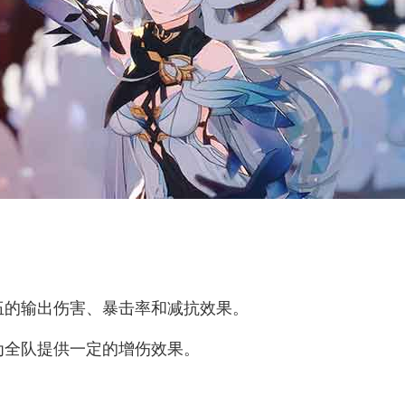
伍的输出伤害、暴击率和减抗效果。
为全队提供一定的增伤效果。