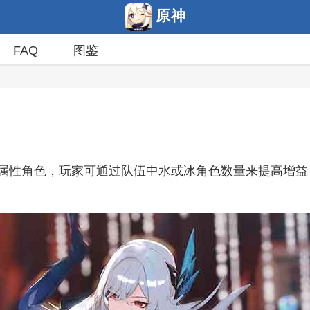
原神
FAQ
图鉴
属性角色，玩家可通过队伍中水或冰角色数量来提高增益