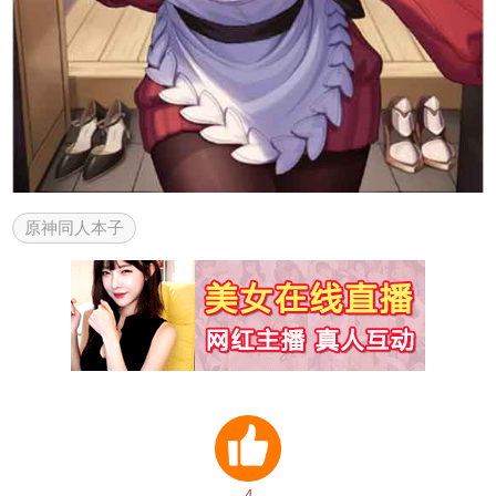
原神同人本子