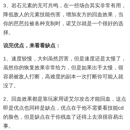
3、岩石元素的无可共鸣，在一些场合其实非常有用，
降低敌人的元素技能伤害，增加友方的回血效果，当
你的芭芭拉被各种克制时，诺艾尔就是一个很好的选
择。
说完优点，来看看缺点：
1、速度较慢，大剑虽然厉害，但是速度还是太慢了，
虽然你的恢复效果非常给力，但是如果出手太慢，很
容易被敌人打断，高难度的副本一次打断你可能人就
没了。
2、回血效果都是靠玩家用诺艾尔攻击才能回血，这点
即是优点也同样是缺点，优点在于他不需要看技能cd
的脸色，但是缺点在于你残血了还得上去浪很容易出
事。