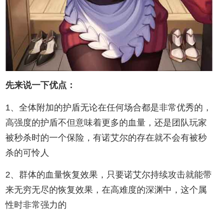
先来说一下优点：
1、全体附加的护盾无论在任何场合都是非常优秀的，
高强度的护盾不但意味着更多的血量，还是团队玩家
被秒杀时的一个保险，有诺艾尔的存在就不会有被秒
杀的可怜人
2、群体的血量恢复效果，只要诺艾尔持续攻击就能带
来无穷无尽的恢复效果，在高难度的深渊中，这个属
性时非常强力的