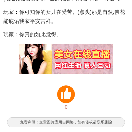
玩家：你可知你的女儿在受苦。(点头)那是自然,佛花
能庇佑我家平安吉祥。
玩家：你真的如此觉得。
0
免责声明：文章图片应用自网络，如有侵权请联系删除