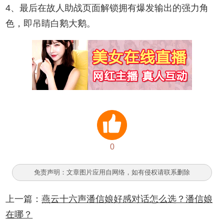
4、最后在故人助战页面解锁拥有爆发输出的强力角
色，即吊睛白鹅大鹅。
0
免责声明：文章图片应用自网络，如有侵权请联系删除
上一篇：
燕云十六声潘信娘好感对话怎么选？潘信娘
在哪？