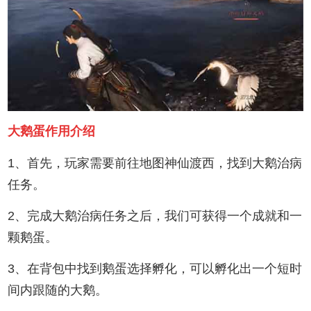
大鹅蛋作用介绍
1、首先，玩家需要前往地图神仙渡西，找到大鹅治病
任务。
2、完成大鹅治病任务之后，我们可获得一个成就和一
颗鹅蛋。
3、在背包中找到鹅蛋选择孵化，可以孵化出一个短时
间内跟随的大鹅。