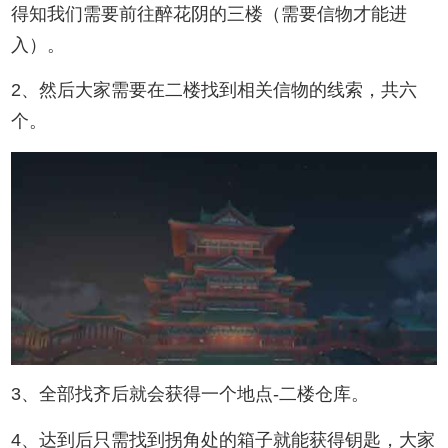
得知我们需要前往醉花阴的三楼（需要信物才能进
入）。
2、然后大家需要在二楼找到相关信物的线索，共六
个。
3、全部找齐后就会获得一个地点-二楼仓库。
4、达到后只需找到拐角处的箱子就能获得钥匙，大家