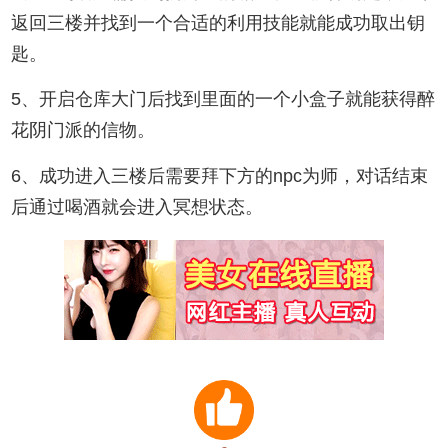
返回三楼并找到一个合适的利用技能就能成功取出钥
匙。
5、开启仓库大门后找到里面的一个小盒子就能获得醉
花阴门派的信物。
6、成功进入三楼后需要拜下方的npc为师，对话结束
后通过喝酒就会进入冥想状态。