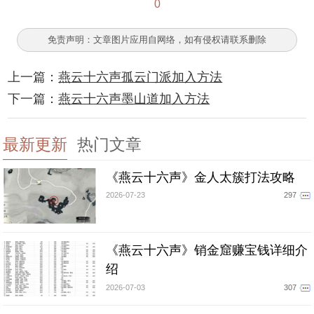
0
免责声明：文章图片应用自网络，如有侵权请联系删除
上一篇：
燕云十六声孤云门派加入方法
下一篇：
燕云十六声墨山道加入方法
最新更新
热门文章
《燕云十六声》金人太簇打法攻略
2026-07-23
297
《燕云十六声》销金窟赚宝钱详细介
绍
2026-07-03
307