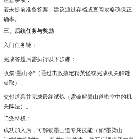
若未提前准备答案，建议通过存档或查阅攻略确保正
确率‌。
‌三、后续任务与奖励‌
‌入门任务链‌：
完成答题后需执行以下步骤：
收集“墨山令”（通过击败指定精英怪或完成机关解谜
获取）‌。
交付道具并完成最终试炼（需破解墨山道密室中的机
关阵法）‌。
‌门派特权‌：
成功加入后，可解锁墨山道专属技能（如“墨染山