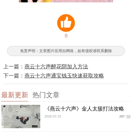
0
免责声明：文章图片应用自网络，如有侵权请联系删除
上一篇：
燕云十六声醉花阴加入方法
下一篇：
燕云十六声通宝钱玉快速获取攻略
最新更新
热门文章
《燕云十六声》金人太簇打法攻略
2026-07-23
297