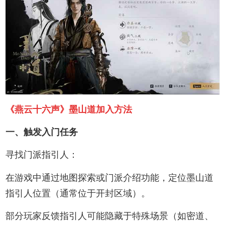
‌《燕云十六声》墨山道加入方法‌
‌一、触发入门任务‌
‌寻找门派指引人‌：
在游戏中通过地图探索或门派介绍功能，定位墨山道
指引人位置（通常位于开封区域）‌。
部分玩家反馈指引人可能隐藏于特殊场景（如密道、