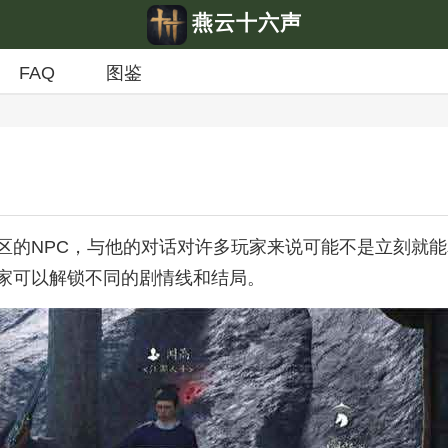
燕云十六声
FAQ
图鉴
区的NPC，与他的对话对许多玩家来说可能不是立刻就
家可以解锁不同的剧情线和结局。