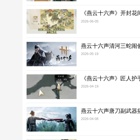
《燕云十六声》开封花
2026-06-05
燕云十六声清河三蛇闹
2026-05-19
《燕云十六声》匠人护
2026-04-19
燕云十六声唐刀副武器
2026-04-08