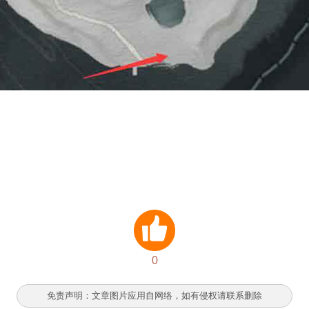
0
免责声明：文章图片应用自网络，如有侵权请联系删除