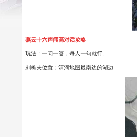
燕云十六声闻高对话攻略
玩法：一问一答，每人一句就行。
刘樵夫位置：清河地图最南边的湖边