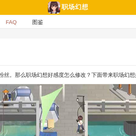
职场幻想
FAQ
图鉴
粉丝。那么职场幻想好感度怎么修改？下面带来职场幻想