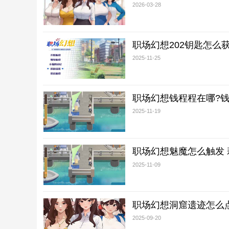
2026-03-28
职场幻想202钥匙怎么获
2025-11-25
职场幻想钱程程在哪?钱
2025-11-19
职场幻想魅魔怎么触发
2025-11-09
职场幻想洞窟遗迹怎么
2025-09-20