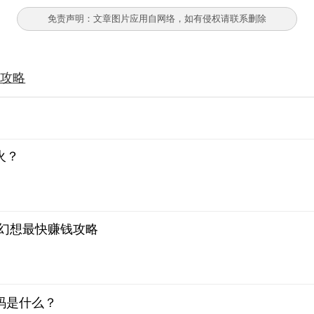
免责声明：文章图片应用自网络，如有侵权请联系删除
钱攻略
火？
场幻想最快赚钱攻略
码是什么？