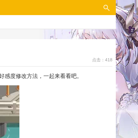
点击：418
好感度修改方法，一起来看看吧。