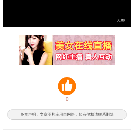
0
免责声明：文章图片应用自网络，如有侵权请联系删除