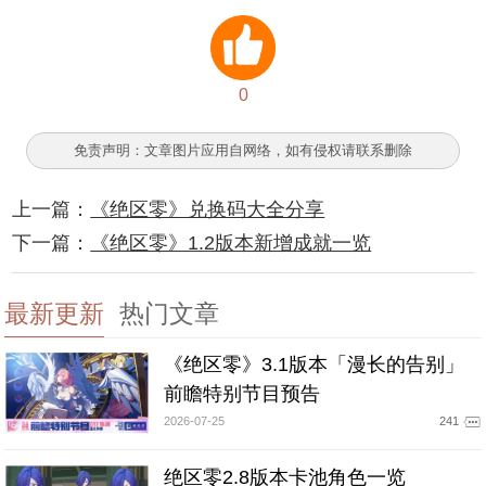
0
免责声明：文章图片应用自网络，如有侵权请联系删除
上一篇：
《绝区零》兑换码大全分享
下一篇：
《绝区零》1.2版本新增成就一览
最新更新
热门文章
《绝区零》3.1版本「漫长的告别」
前瞻特别节目预告
2026-07-25
241
绝区零2.8版本卡池角色一览