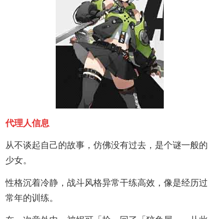
代理人信息
从不谈起自己的故事，仿佛没有过去，是个谜一般的
少女。
性格沉着冷静，战斗风格异常干练高效，像是经历过
常年的训练。