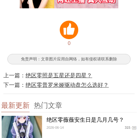
0
免责声明：文章图片应用自网络，如有侵权请联系删除
上一篇：
绝区零照是五星还是四星？
下一篇：
绝区零普罗米娅驱动盘怎么选好？
最新更新
热门文章
绝区零薇薇安生日是几月几号？
2026-06-14
315