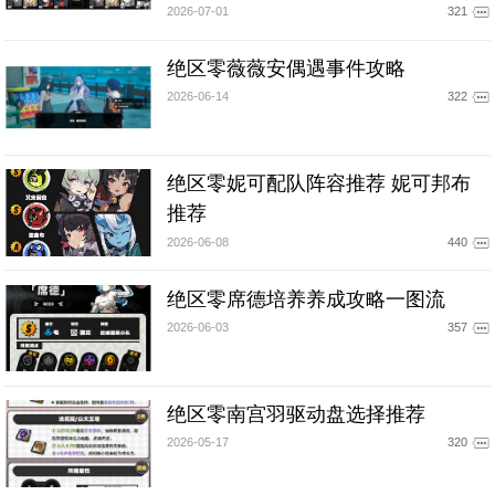
2026-07-01
321
绝区零薇薇安偶遇事件攻略
2026-06-14
322
绝区零妮可配队阵容推荐 妮可邦布
推荐
2026-06-08
440
绝区零席德培养养成攻略一图流
2026-06-03
357
绝区零南宫羽驱动盘选择推荐
2026-05-17
320