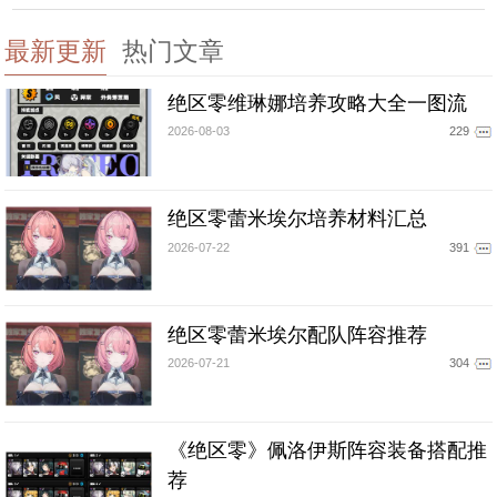
最新更新
热门文章
绝区零维琳娜培养攻略大全一图流
2026-08-03
229
绝区零蕾米埃尔培养材料汇总
2026-07-22
391
绝区零蕾米埃尔配队阵容推荐
2026-07-21
304
《绝区零》佩洛伊斯阵容装备搭配推
荐